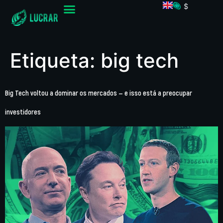
$
Etiqueta:
big tech
Big Tech voltou a dominar os mercados — e isso está a preocupar
investidores