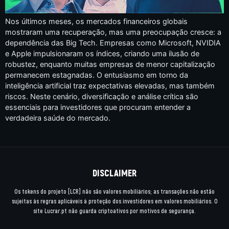
Nos últimos meses, os mercados financeiros globais
mostraram uma recuperação, mas uma preocupação cresce: a
dependência das Big Tech. Empresas como Microsoft, NVIDIA
e Apple impulsionaram os índices, criando uma ilusão de
robustez, enquanto muitas empresas de menor capitalização
permanecem estagnadas. O entusiasmo em torno da
inteligência artificial traz expectativas elevadas, mas também
riscos. Neste cenário, diversificação e análise crítica são
essenciais para investidores que procuram entender a
verdadeira saúde do mercado.
DISCLAIMER
Os tokens do projeto [LCR] não são valores mobiliários; as transações não estão
sujeitas às regras aplicáveis à proteção dos investidores em valores mobiliários. O
site Lucrar.pt não guarda criptoativos por motivos de segurança.