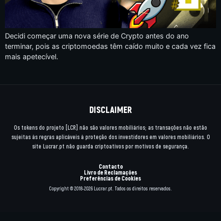
Decidi começar uma nova série de Crypto antes do ano
terminar, pois as criptomoedas têm caído muito e cada vez fica
mais apetecível.
DISCLAIMER
Os tokens do projeto [LCR] não são valores mobiliários; as transações não estão
sujeitas às regras aplicáveis à proteção dos investidores em valores mobiliários. O
site Lucrar.pt não guarda criptoativos por motivos de segurança.
Contacto
Livro de Reclamações
Preferências de Cookies
Copyright © 2018-2026 Lucrar.pt. Todos os direitos reservados.