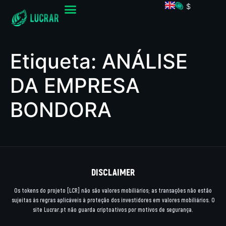
$
Etiqueta:
ANÁLISE
DA EMPRESA
BONDORA
DISCLAIMER
Os tokens do projeto [LCR] não são valores mobiliários; as transações não estão
sujeitas às regras aplicáveis à proteção dos investidores em valores mobiliários. O
site Lucrar.pt não guarda criptoativos por motivos de segurança.