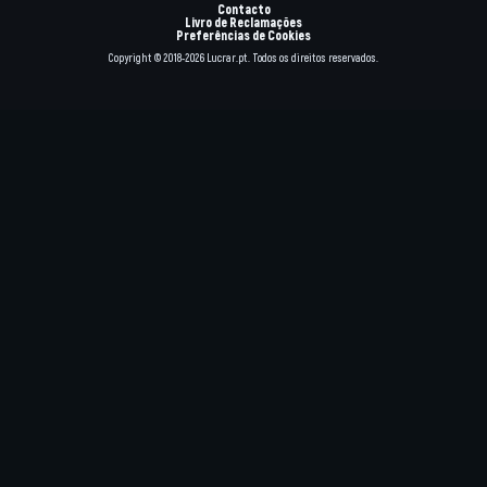
Contacto
Livro de Reclamações
Preferências de Cookies
Copyright © 2018-2026 Lucrar.pt. Todos os direitos reservados.