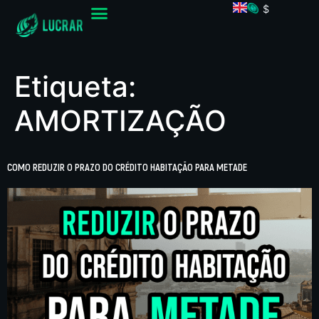
$
Etiqueta:
AMORTIZAÇÃO
COMO REDUZIR O PRAZO DO CRÉDITO HABITAÇÃO PARA METADE