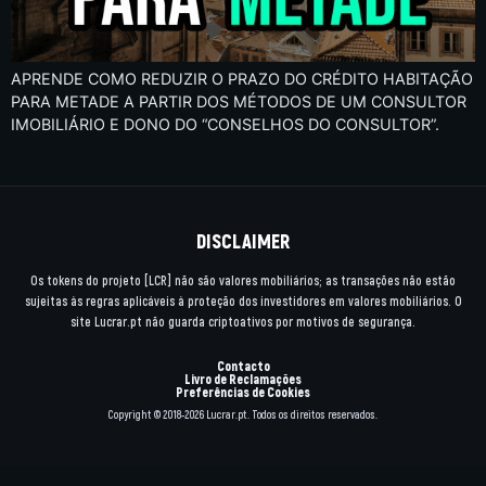
APRENDE COMO REDUZIR O PRAZO DO CRÉDITO HABITAÇÃO
PARA METADE A PARTIR DOS MÉTODOS DE UM CONSULTOR
IMOBILIÁRIO E DONO DO “CONSELHOS DO CONSULTOR”.
DISCLAIMER
Os tokens do projeto [LCR] não são valores mobiliários; as transações não estão
sujeitas às regras aplicáveis à proteção dos investidores em valores mobiliários. O
site Lucrar.pt não guarda criptoativos por motivos de segurança.
Contacto
Livro de Reclamações
Preferências de Cookies
Copyright © 2018-2026 Lucrar.pt. Todos os direitos reservados.