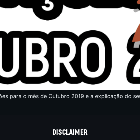
ões para o mês de Outubro 2019 e a explicação do seu
DISCLAIMER