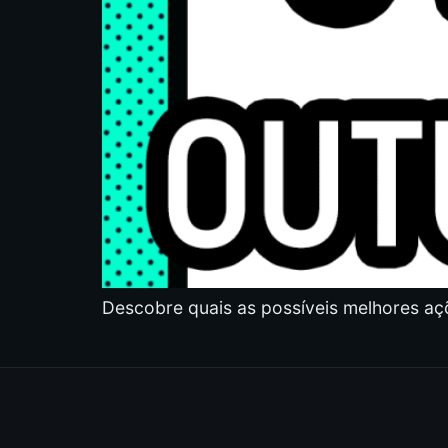
Descobre quais as possíveis melhores aç