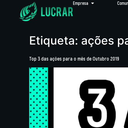
Empresa
Comun
Etiqueta:
ações p
Top 3 das ações para o mês de Outubro 2019